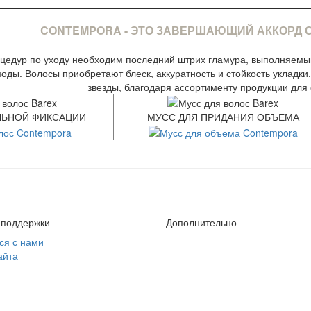
CONTEMPORA - ЭТО ЗАВЕРШАЮЩИЙ АККОРД 
цедур по уходу необходим последний штрих гламура, выполняемый
оды. Волосы приобретают блеск, аккуратность и стойкость укладки
звезды, благодаря ассортименту продукции для 
ЛЬНОЙ ФИКСАЦИИ
МУСС ДЛЯ ПРИДАНИЯ ОБЪЕМА
 поддержки
Дополнительно
ся с нами
айта