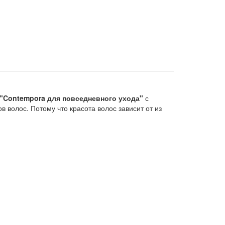
"Contempora для повседневного ухода"
с
волос. Потому что красота волос зависит от из