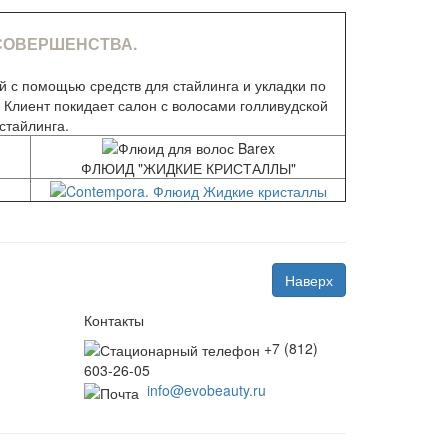
СОВЕРШЕНСТВА.
 с помощью средств для стайлинга и укладки по
. Клиент покидает салон с волосами голливудской
стайлинга.
ФЛЮИД "ЖИДКИЕ КРИСТАЛЛЫ"
Наверх
Контакты
+7 (812)
603-26-05
info@evobeauty.ru