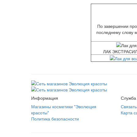
По завершении про
последнему слову м
ЛАК ЭКСТРАСИ
Информация
Служба
Магазины косметики "Эволюция
Связать
красоты"
Карта с
Политика безопасности