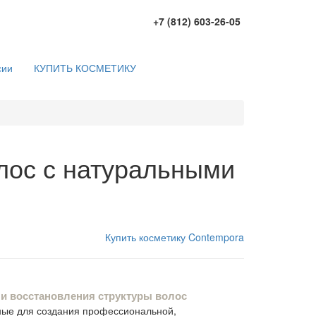
+7 (812) 603-26-05
сии
КУПИТЬ КОСМЕТИКУ
олос с натуральными
Купить косметику Contempora
 восстановления структуры волос
нные для создания профессиональной,