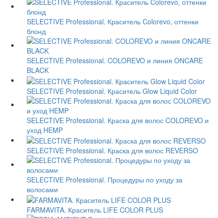
SELECTIVE Professional. Краситель Colorevo, оттенки
блонд
SELECTIVE Professional. COLOREVO и линия ONCARE
BLACK
SELECTIVE Professional. Краситель Glow Liquid Color
SELECTIVE Professional. Краска для волос COLOREVO и
уход HEMP
SELECTIVE Professional. Краска для волос REVERSO
SELECTIVE Professional. Процедуры по уходу за
волосами
FARMAVITA. Краситель LIFE COLOR PLUS