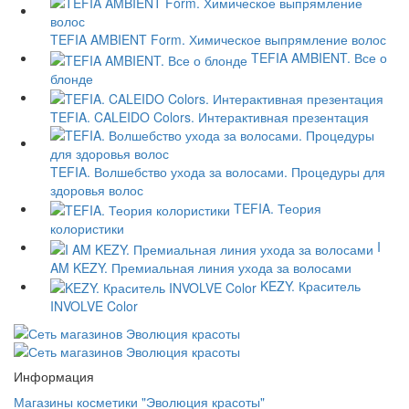
TEFIA AMBIENT Form. Химическое выпрямление волос
TEFIA AMBIENT. Все о
блонде
TEFIA. CALEIDO Colors. Интерактивная презентация
TEFIA. Волшебство ухода за волосами. Процедуры для
здоровья волос
TEFIA. Теория
колористики
I
AM KEZY. Премиальная линия ухода за волосами
KEZY. Краситель
INVOLVE Color
Информация
Магазины косметики "Эволюция красоты"