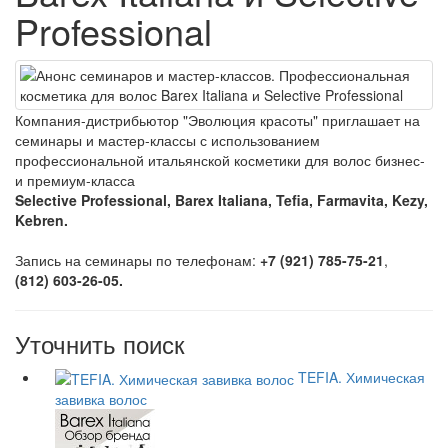
Professional
Компания-дистрибьютор "Эволюция красоты" приглашает на
семинары и мастер-классы с использованием
профессиональной итальянской косметики для волос бизнес-
и премиум-класса
Selective Professional, Barex Italiana, Tefia, Farmavita, Kezy,
Kebren.
Запись на семинары по телефонам:
+7 (921) 785-75-21
,
(812) 603-26-05.
Уточнить поиск
TEFIA. Химическая
завивка волос