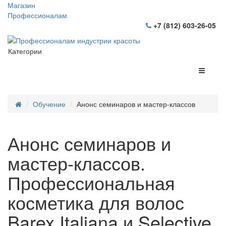
Магазин
Профессионалам
+7 (812) 603-26-05
Категории
Обучение
Анонс семинаров и мастер-классов
Анонс семинаров и
мастер-классов.
Профессиональная
косметика для волос
Barex Italiana и Selective