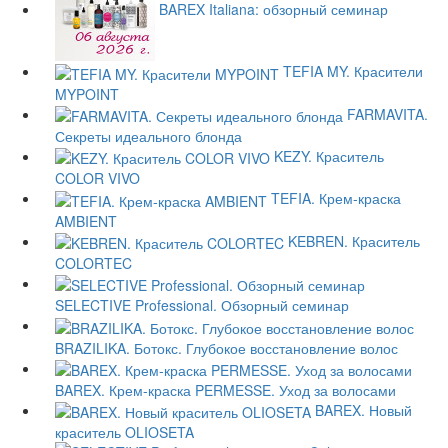
BAREX Italiana: обзорный семинар
TEFIA MY. Красители
MYPOINT
FARMAVITA.
Секреты идеального блонда
KEZY. Краситель
COLOR VIVO
TEFIA. Крем-краска
AMBIENT
KEBREN. Краситель
COLORTEC
SELECTIVE Professional. Обзорный семинар
BRAZILIKA. Ботокс. Глубокое восстановление волос
BAREX. Крем-краска PERMESSE. Уход за волосами
BAREX. Новый
краситель OLIOSETA