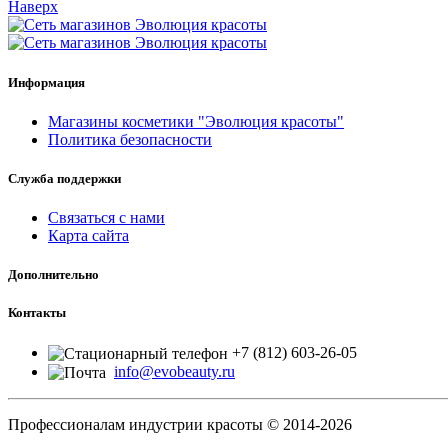
Наверх
Информация
Магазины косметики "Эволюция красоты"
Политика безопасности
Служба поддержки
Связаться с нами
Карта сайта
Дополнительно
Контакты
+7 (812) 603-26-05
info@evobeauty.ru
Профессионалам индустрии красоты © 2014-2026