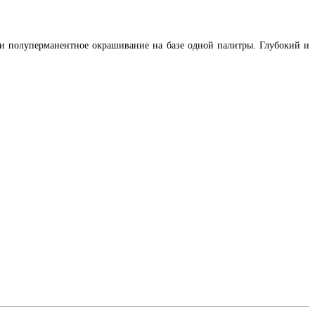
 и полуперманентное окрашивание на базе одной палитры. Глубокий и