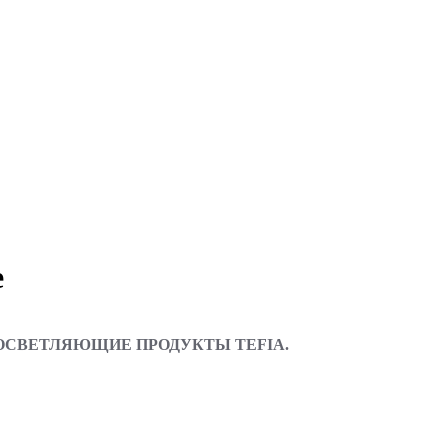
е
 ОСВЕТЛЯЮЩИЕ ПРОДУКТЫ TEFIA.