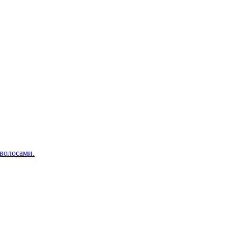
 волосами.