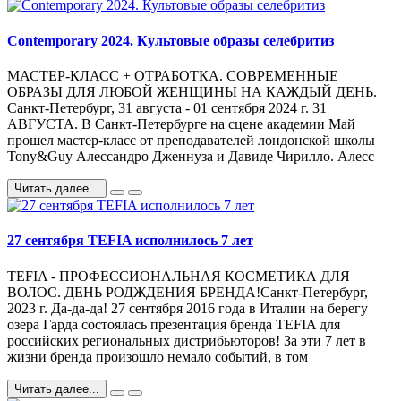
Contemporary 2024. Культовые образы селебритиз
МАСТЕР-КЛАСС + ОТРАБОТКА. СОВРЕМЕННЫЕ
ОБРАЗЫ ДЛЯ ЛЮБОЙ ЖЕНЩИНЫ НА КАЖДЫЙ ДЕНЬ.
Санкт-Петербург, 31 августа - 01 сентября 2024 г. 31
АВГУСТА. В Санкт-Петербурге на сцене академии Май
прошел мастер-класс от преподавателей лондонской школы
Tony&Guy Алессандро Дженнуза и Давиде Чирилло. Алесс
Читать далее...
27 сентября TEFIA исполнилось 7 лет
TEFIA - ПРОФЕССИОНАЛЬНАЯ КОСМЕТИКА ДЛЯ
ВОЛОС. ДЕНЬ РОДЖДЕНИЯ БРЕНДА!Санкт-Петербург,
2023 г. Да-да-да! 27 сентября 2016 года в Италии на берегу
озера Гарда состоялась презентация бренда TEFIA для
российских региональных дистрибьюторов! За эти 7 лет в
жизни бренда произошло немало событий, в том
Читать далее...