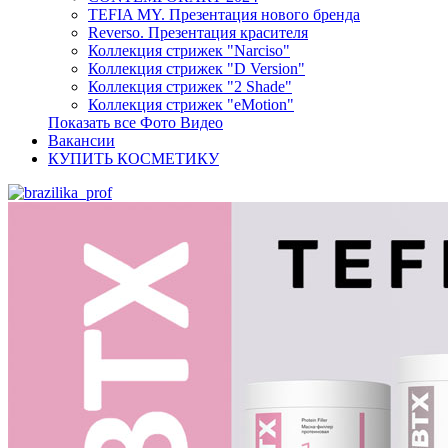
TEFIA MY. Презентация нового бренда
Reverso. Презентация красителя
Коллекция стрижек "Narciso"
Коллекция стрижек "D Version"
Коллекция стрижек "2 Shade"
Коллекция стрижек "eMotion"
Показать все Фото Видео
Вакансии
КУПИТЬ КОСМЕТИКУ