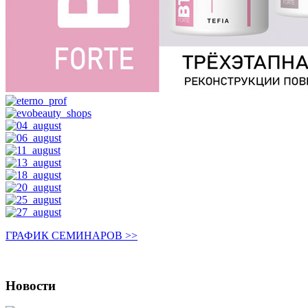
ГРАФИК СЕМИНАРОВ >>
Новости