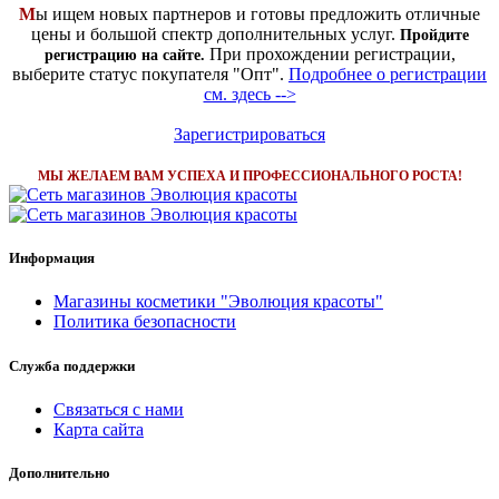
М
ы ищем новых партнеров и готовы предложить отличные
цены и большой спектр дополнительных услуг.
Пройдите
При прохождении регистрации,
регистрацию на сайте.
выберите статус покупателя "Опт".
Подробнее о регистрации
см. здесь -->
Зарегистрироваться
МЫ ЖЕЛАЕМ ВАМ УСПЕХА И ПРОФЕССИОНАЛЬНОГО РОСТА!
Информация
Магазины косметики "Эволюция красоты"
Политика безопасности
Служба поддержки
Связаться с нами
Карта сайта
Дополнительно