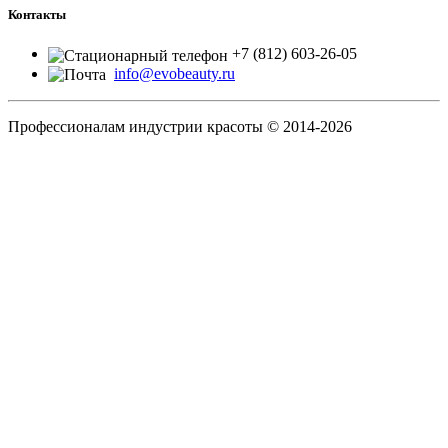
Контакты
+7 (812) 603-26-05
info@evobeauty.ru
Профессионалам индустрии красоты © 2014-2026